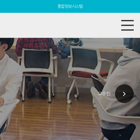
통합정보시스템
교수진