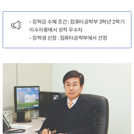
- 장학금 수혜 조건 : 컴퓨터공학부 3학년 2학기
이수자중에서 성적 우수자
- 장학생 선정 : 컴퓨터공학부에서 선정